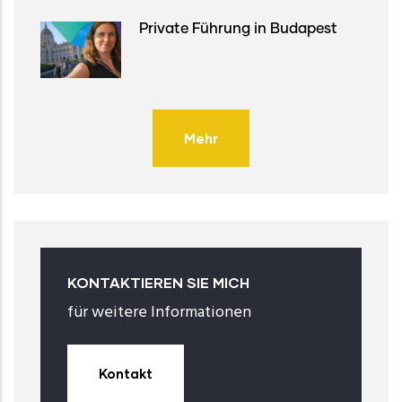
Private Führung in Budapest
Mehr
KONTAKTIEREN SIE MICH
für weitere Informationen
Kontakt