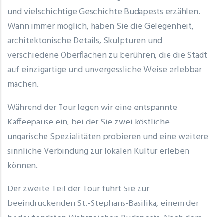
und vielschichtige Geschichte Budapests erzählen.
Wann immer möglich, haben Sie die Gelegenheit,
architektonische Details, Skulpturen und
verschiedene Oberflächen zu berühren, die die Stadt
auf einzigartige und unvergessliche Weise erlebbar
machen.
Während der Tour legen wir eine entspannte
Kaffeepause ein, bei der Sie zwei köstliche
ungarische Spezialitäten probieren und eine weitere
sinnliche Verbindung zur lokalen Kultur erleben
können.
Der zweite Teil der Tour führt Sie zur
beeindruckenden St.-Stephans-Basilika, einem der