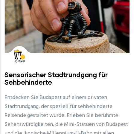
Sensorischer Stadtrundgang für
Sehbehinderte
Entdecken Sie Budapest auf einem privaten
Stadtrundgang, der speziell für sehbehinderte
Reisende gestaltet wurde. Erleben Sie berühmte
Sehenswürdigkeiten, die Mini-Statuen von Budapest
und die ikonische Millennium-U-Bahn mit allen