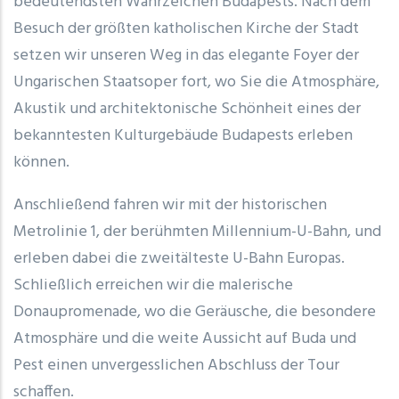
bedeutendsten Wahrzeichen Budapests. Nach dem
Besuch der größten katholischen Kirche der Stadt
setzen wir unseren Weg in das elegante Foyer der
Ungarischen Staatsoper fort, wo Sie die Atmosphäre,
Akustik und architektonische Schönheit eines der
bekanntesten Kulturgebäude Budapests erleben
können.
Anschließend fahren wir mit der historischen
Metrolinie 1, der berühmten Millennium-U-Bahn, und
erleben dabei die zweitälteste U-Bahn Europas.
Schließlich erreichen wir die malerische
Donaupromenade, wo die Geräusche, die besondere
Atmosphäre und die weite Aussicht auf Buda und
Pest einen unvergesslichen Abschluss der Tour
schaffen.