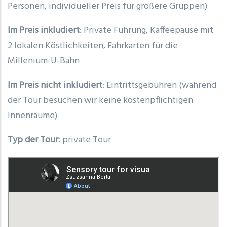
Personen, individueller Preis für größere Gruppen)
Im Preis inkludiert
: Private Führung, Kaffeepause mit
2 lokalen Köstlichkeiten, Fahrkarten für die
Millenium-U-Bahn
Im Preis nicht inkludiert
: Eintrittsgebühren (während
der Tour besuchen wir keine kostenpflichtigen
Innenräume)
Typ der Tour
: private Tour