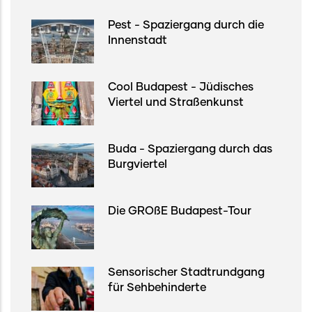
Pest - Spaziergang durch die
Innenstadt
Cool Budapest - Jüdisches
Viertel und Straßenkunst
Buda - Spaziergang durch das
Burgviertel
Die GROßE Budapest-Tour
Sensorischer Stadtrundgang
für Sehbehinderte