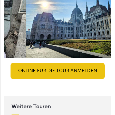
ONLINE FÜR DIE TOUR ANMELDEN
Weitere Touren