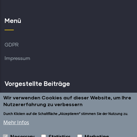
Menü
GDPR
Impressum
Vorgestellte Beiträge
Wir verwenden Cookies auf dieser Website, um Ihre
Nutzererfahrung zu verbessern
Durch Klicken auf die Schaltfläche „Akzeptieren“ stimmen Sie der Nutzung zu.
Mehr Infos