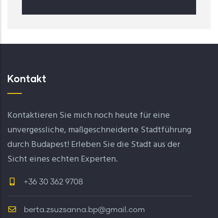
Kontakt
Kontaktieren Sie mich noch heute für eine
unvergessliche, maßgeschneiderte Stadtführung
durch Budapest! Erleben Sie die Stadt aus der
Sicht eines echten Experten.
+36 30 362 9708
berta.zsuzsanna.bp@gmail.com