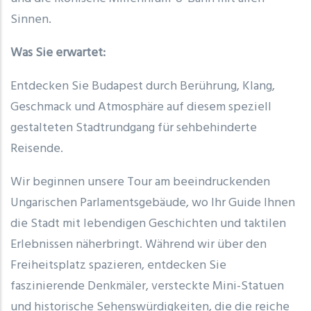
Sinnen.
Was Sie erwartet:
Entdecken Sie Budapest durch Berührung, Klang,
Geschmack und Atmosphäre auf diesem speziell
gestalteten Stadtrundgang für sehbehinderte
Reisende.
Wir beginnen unsere Tour am beeindruckenden
Ungarischen Parlamentsgebäude, wo Ihr Guide Ihnen
die Stadt mit lebendigen Geschichten und taktilen
Erlebnissen näherbringt. Während wir über den
Freiheitsplatz spazieren, entdecken Sie
faszinierende Denkmäler, versteckte Mini-Statuen
und historische Sehenswürdigkeiten, die die reiche