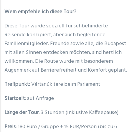
Wem empfehle ich diese Tour?
Diese Tour wurde speziell für sehbehinderte
Reisende konzipiert, aber auch begleitende
Familienmitglieder, Freunde sowie alle, die Budapest
mit allen Sinnen entdecken möchten, sind herzlich
willkommen. Die Route wurde mit besonderem
Augenmerk auf Barrierefreiheit und Komfort geplant.
Treffpunkt
: Vértanúk tere beim Parlament
Startzeit
: auf Anfrage
Länge der Tour
: 3 Stunden (inklusive Kaffeepause)
Preis
: 180 Euro / Gruppe + 15 EUR/Person (bis zu 6