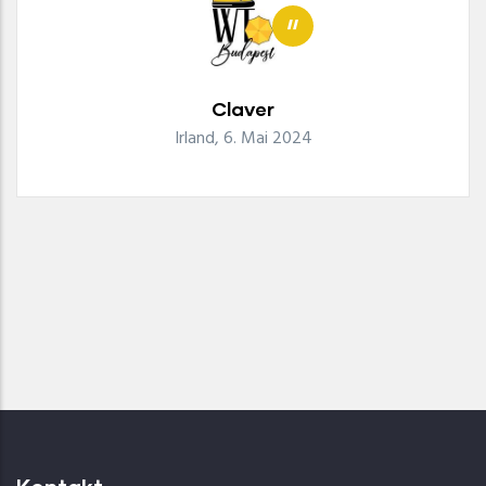
"
Claver
Irland, 6. Mai 2024