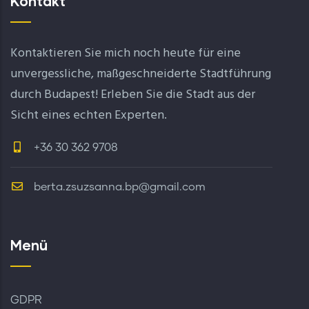
Kontakt
Kontaktieren Sie mich noch heute für eine
unvergessliche, maßgeschneiderte Stadtführung
durch Budapest! Erleben Sie die Stadt aus der
Sicht eines echten Experten.
+36 30 362 9708
berta.zsuzsanna.bp@gmail.com
Menü
GDPR