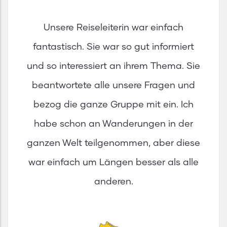
Unsere Reiseleiterin war einfach
fantastisch. Sie war so gut informiert
und so interessiert an ihrem Thema. Sie
beantwortete alle unsere Fragen und
bezog die ganze Gruppe mit ein. Ich
habe schon an Wanderungen in der
ganzen Welt teilgenommen, aber diese
war einfach um Längen besser als alle
anderen.