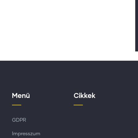
Menü
Cikkek
GDPR
Impresszum